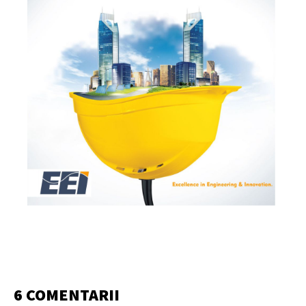
6 COMENTARII