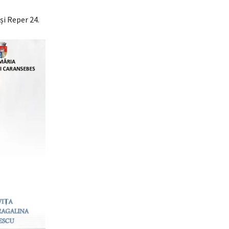
și Reper 24.