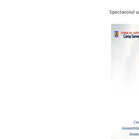
Spectacolul va