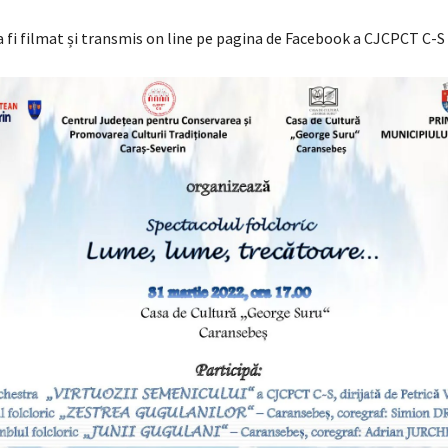
 fi filmat și transmis on line pe pagina de Facebook a CJCPCT C-S 