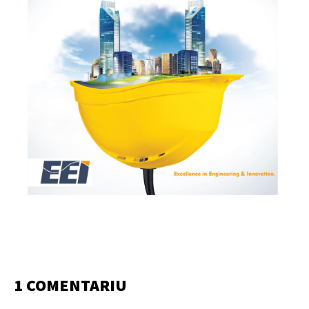
1 COMENTARIU