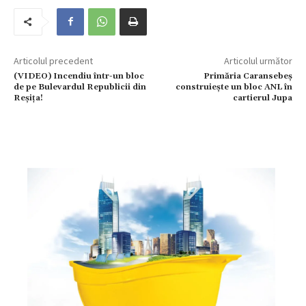
Articolul precedent
Articolul următor
(VIDEO) Incendiu într-un bloc
Primăria Caransebeș
de pe Bulevardul Republicii din
construiește un bloc ANL în
Reșița!
cartierul Jupa