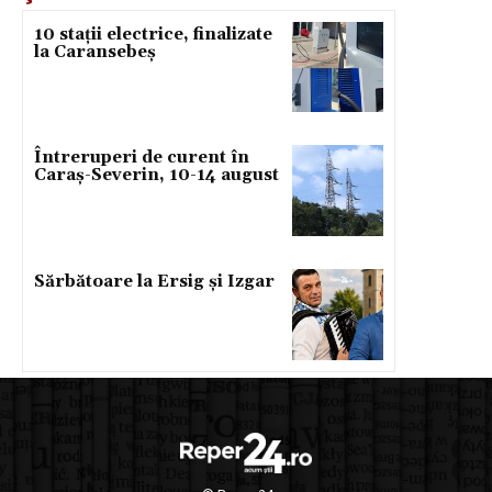
10 stații electrice, finalizate
la Caransebeș
Întreruperi de curent în
Caraș-Severin, 10-14 august
Sărbătoare la Ersig și Izgar