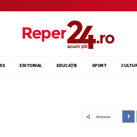
SS
EDITORIAL
EDUCAȚIE
SPORT
CULTU
Acțiune