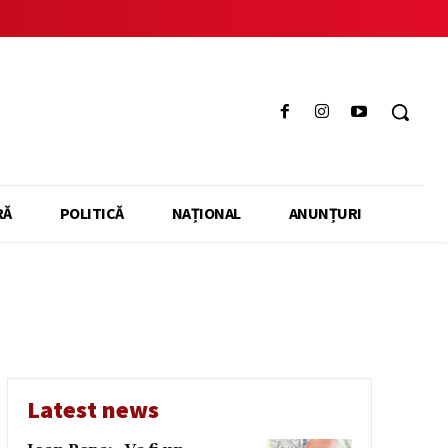
RĂ
POLITICĂ
NAȚIONAL
ANUNȚURI
Latest news