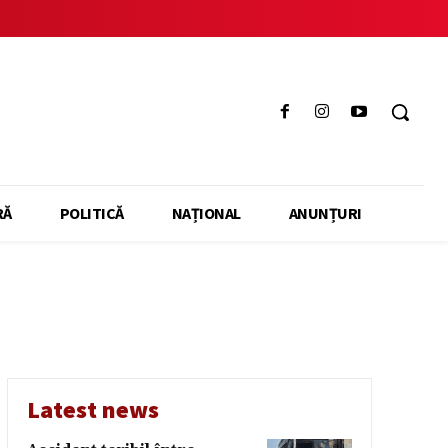
RĂ
POLITICĂ
NAȚIONAL
ANUNȚURI
Latest news