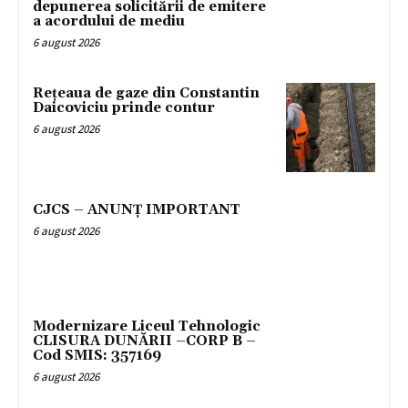
depunerea solicitării de emitere
a acordului de mediu
6 august 2026
Rețeaua de gaze din Constantin
Daicoviciu prinde contur
6 august 2026
CJCS – ANUNȚ IMPORTANT
6 august 2026
Modernizare Liceul Tehnologic
CLISURA DUNĂRII –CORP B –
Cod SMIS: 357169
6 august 2026