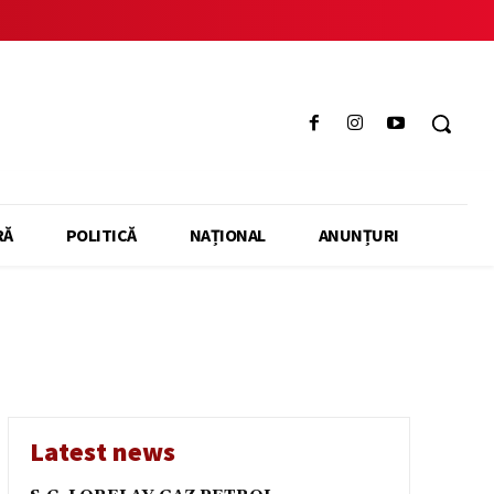
RĂ
POLITICĂ
NAȚIONAL
ANUNȚURI
Latest news