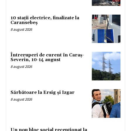
10 stații electrice, finalizate la
Caransebeș
8 august 2026
Întreruperi de curent în Caraș-
Severin, 10-14 august
8 august 2026
Sărbătoare la Ersig și Izgar
8 august 2026
Un nou bloc social recepționat la