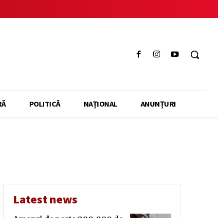
RĂ
POLITICĂ
NAȚIONAL
ANUNȚURI
Latest news