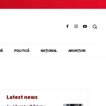
RĂ
POLITICĂ
NAȚIONAL
ANUNȚURI
Latest news