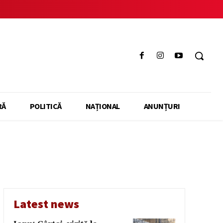
RĂ
POLITICĂ
NAȚIONAL
ANUNȚURI
Latest news