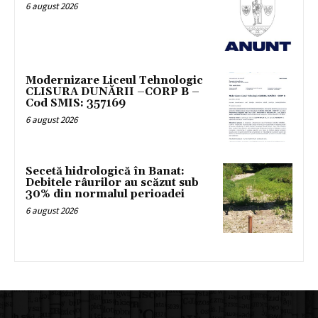
6 august 2026
Modernizare Liceul Tehnologic
CLISURA DUNĂRII –CORP B –
Cod SMIS: 357169
6 august 2026
Secetă hidrologică în Banat:
Debitele râurilor au scăzut sub
30% din normalul perioadei
6 august 2026