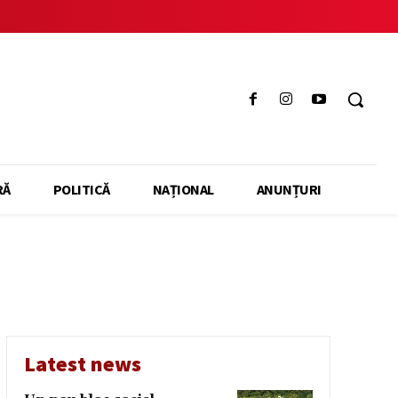
RĂ
POLITICĂ
NAȚIONAL
ANUNȚURI
Latest news