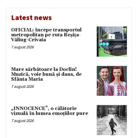
Latest news
OFICIAL: începe transportul
metropolitan pe ruta Reșița-
Văliug-Crivaia
7 august 2026
Mare sărbătoare la Doclin!
Muzică, voie bună și dans, de
Sfânta Maria
7 august 2026
„INNOCENCE”, o călătorie
vizuală în lumea emoțiilor pure
7 august 2026