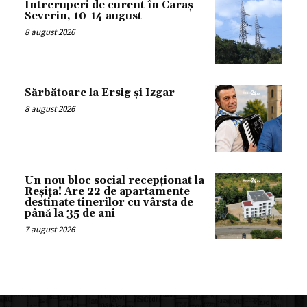
Întreruperi de curent în Caraș-
Severin, 10-14 august
8 august 2026
Sărbătoare la Ersig și Izgar
8 august 2026
Un nou bloc social recepționat la
Reșița! Are 22 de apartamente
destinate tinerilor cu vârsta de
până la 35 de ani
7 august 2026