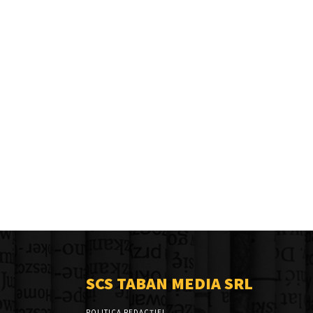
SCS TABAN MEDIA SRL
POLITICA REDACȚIEI