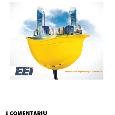
1 COMENTARIU