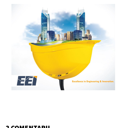
2 COMENTARII