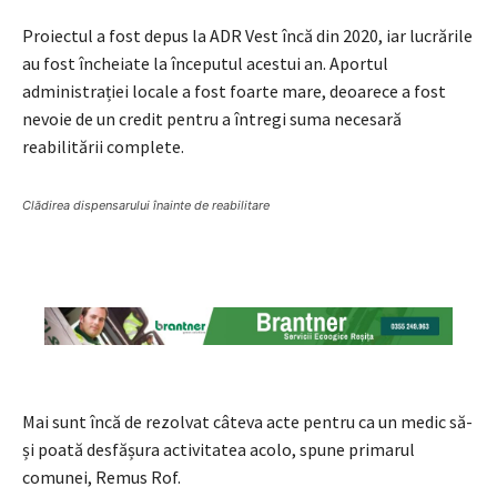
Proiectul a fost depus la ADR Vest încă din 2020, iar lucrările
au fost încheiate la începutul acestui an. Aportul
administrației locale a fost foarte mare, deoarece a fost
nevoie de un credit pentru a întregi suma necesară
reabilitării complete.
Clădirea dispensarului înainte de reabilitare
Mai sunt încă de rezolvat câteva acte pentru ca un medic să-
și poată desfășura activitatea acolo, spune primarul
comunei, Remus Rof.