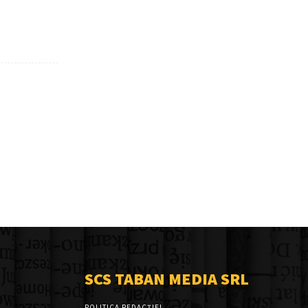
SCS TABAN MEDIA SRL
POLITICA REDACȚIEI