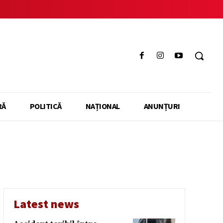
RĂ
POLITICĂ
NAȚIONAL
ANUNȚURI
Latest news