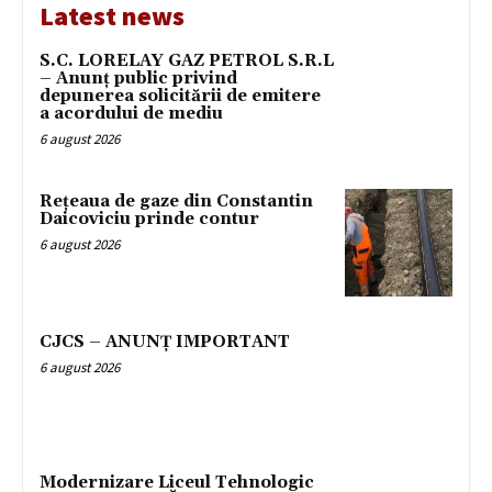
Latest news
S.C. LORELAY GAZ PETROL S.R.L
– Anunț public privind
depunerea solicitării de emitere
a acordului de mediu
6 august 2026
Rețeaua de gaze din Constantin
Daicoviciu prinde contur
6 august 2026
CJCS – ANUNȚ IMPORTANT
6 august 2026
Modernizare Liceul Tehnologic