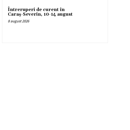
Întreruperi de curent în
Caraș-Severin, 10-14 august
8 august 2026