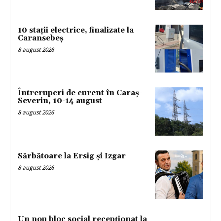
10 stații electrice, finalizate la
Caransebeș
8 august 2026
Întreruperi de curent în Caraș-
Severin, 10-14 august
8 august 2026
Sărbătoare la Ersig și Izgar
8 august 2026
Un nou bloc social recepționat la