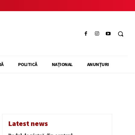
RĂ
POLITICĂ
NAȚIONAL
ANUNȚURI
Latest news