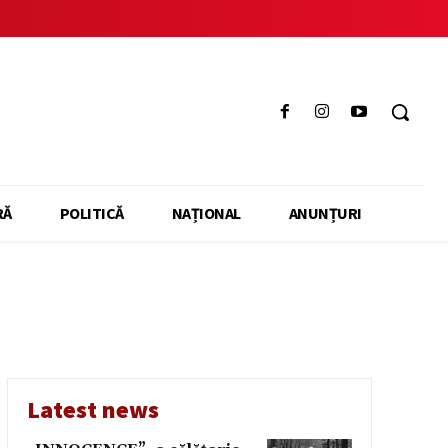
RĂ
POLITICĂ
NAȚIONAL
ANUNȚURI
Latest news