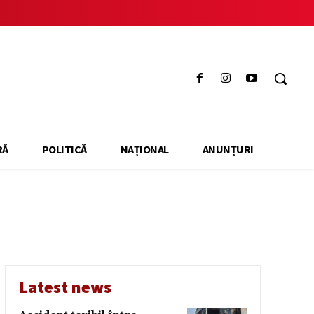
RĂ
POLITICĂ
NAȚIONAL
ANUNȚURI
Latest news