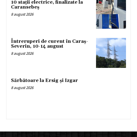
10 stații electrice, finalizate la
Caransebeș
8 august 2026
Întreruperi de curent în Caraș-
Severin, 10-14 august
8 august 2026
Sărbătoare la Ersig și Izgar
8 august 2026