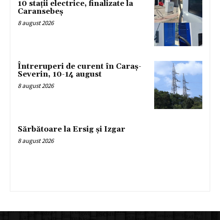
10 stații electrice, finalizate la
Caransebeș
8 august 2026
Întreruperi de curent în Caraș-
Severin, 10-14 august
8 august 2026
Sărbătoare la Ersig și Izgar
8 august 2026