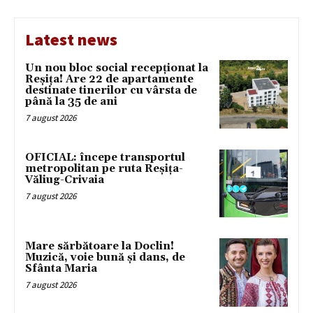
Latest news
Un nou bloc social recepționat la
Reșița! Are 22 de apartamente
destinate tinerilor cu vârsta de
până la 35 de ani
7 august 2026
OFICIAL: începe transportul
metropolitan pe ruta Reșița-
Văliug-Crivaia
7 august 2026
Mare sărbătoare la Doclin!
Muzică, voie bună și dans, de
Sfânta Maria
7 august 2026