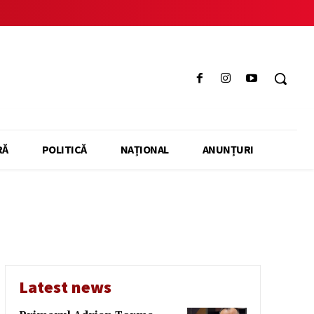
RĂ
POLITICĂ
NAȚIONAL
ANUNȚURI
Latest news