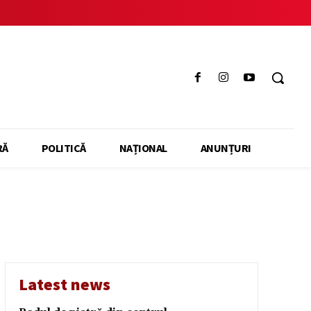
RĂ
POLITICĂ
NAȚIONAL
ANUNȚURI
Latest news