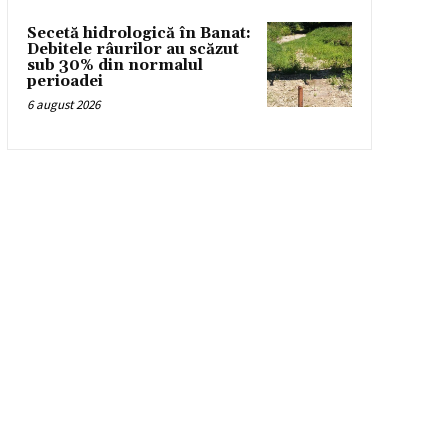
Secetă hidrologică în Banat:
Debitele râurilor au scăzut
sub 30% din normalul
perioadei
6 august 2026