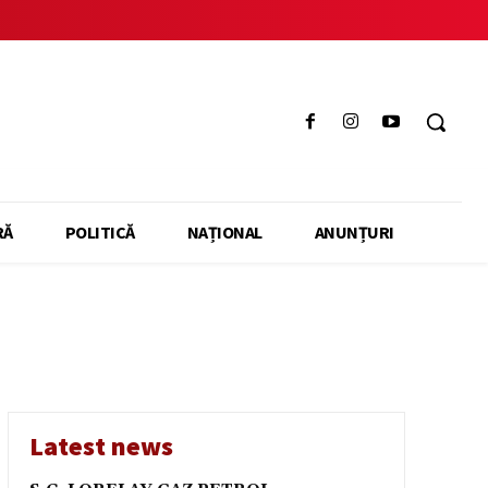
RĂ
POLITICĂ
NAȚIONAL
ANUNȚURI
Latest news