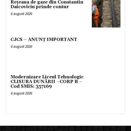
Rețeaua de gaze din Constantin
Daicoviciu prinde contur
6 august 2026
CJCS – ANUNȚ IMPORTANT
6 august 2026
Modernizare Liceul Tehnologic
CLISURA DUNĂRII –CORP B –
Cod SMIS: 357169
6 august 2026