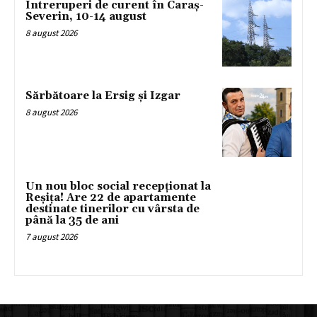
Întreruperi de curent în Caraș-
Severin, 10-14 august
8 august 2026
Sărbătoare la Ersig și Izgar
8 august 2026
Un nou bloc social recepționat la
Reșița! Are 22 de apartamente
destinate tinerilor cu vârsta de
până la 35 de ani
7 august 2026