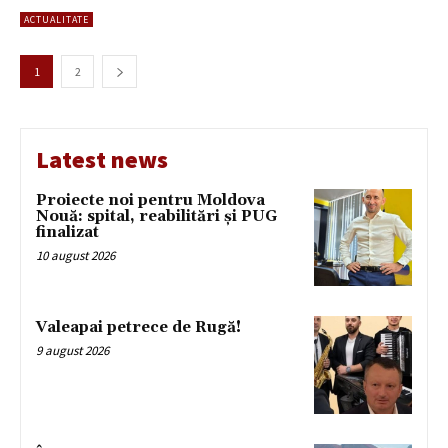
ACTUALITATE
1
2
Latest news
Proiecte noi pentru Moldova
Nouă: spital, reabilitări și PUG
finalizat
10 august 2026
Valeapai petrece de Rugă!
9 august 2026